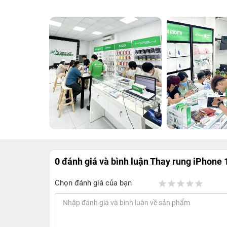
0 đánh giá và bình luận
Thay rung iPhone 
Chọn đánh giá của bạn