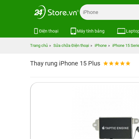
Điện thoại
Máy tính bảng
Lapto
Trang chủ
Sửa chữa Điện thoại
iPhone
iPhone 15 Seri
Thay rung iPhone 15 Plus