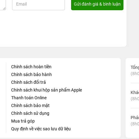
Chính sách hoàn tiền
Tổn
(8h0
Chính sách bảo hành
Chính sách đổi trả
Chính sách khui hộp sản phẩm Apple
Khá
Thanh toán Online
(8h0
Chính sách bảo mật
Chính sách sử dụng
Phản
Mua trả góp
(8h0
Quy định về việc sao lưu dữ liệu