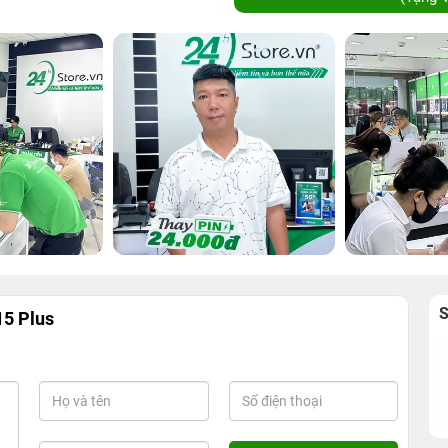
15 Plus