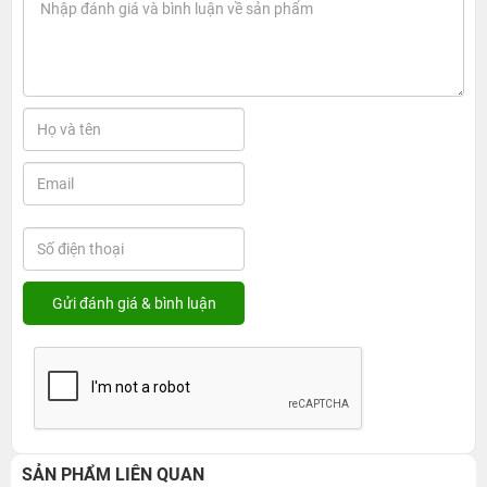
SẢN PHẨM LIÊN QUAN