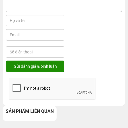
SẢN PHẨM LIÊN QUAN