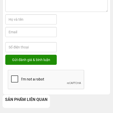
SẢN PHẨM LIÊN QUAN