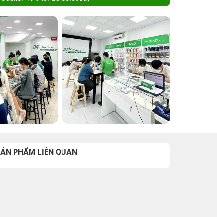
SẢN PHẨM LIÊN QUAN