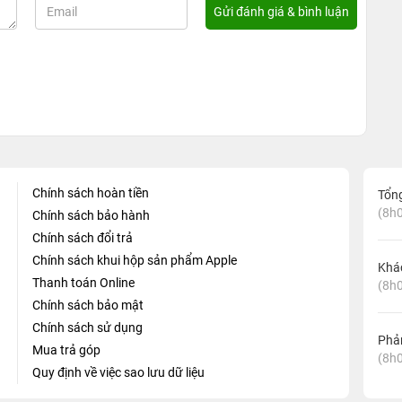
Chính sách hoàn tiền
Tổn
(8h0
Chính sách bảo hành
Chính sách đổi trả
Chính sách khui hộp sản phẩm Apple
Khá
Thanh toán Online
(8h0
Chính sách bảo mật
Chính sách sử dụng
Phản
Mua trả góp
(8h0
Quy định về việc sao lưu dữ liệu