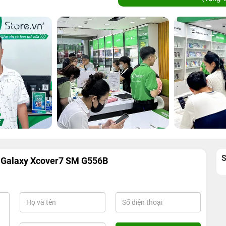
 Galaxy Xcover7 SM G556B