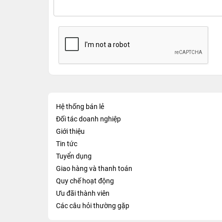
Hệ thống bán lẻ
Đối tác doanh nghiệp
Giới thiệu
Tin tức
Tuyển dụng
Giao hàng và thanh toán
Quy chế hoạt động
Ưu đãi thành viên
Các câu hỏi thường gặp