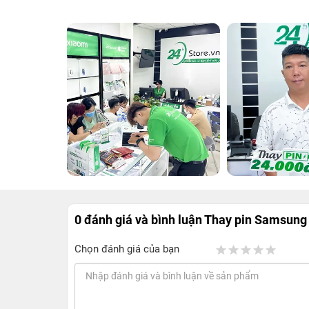
0 đánh giá và bình luận
Thay pin Samsung
Chọn đánh giá của bạn