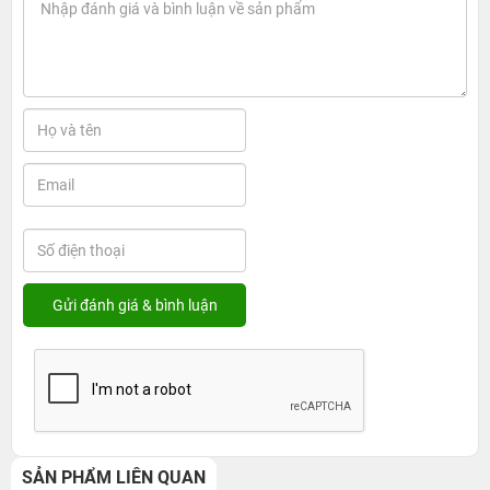
SẢN PHẨM LIÊN QUAN