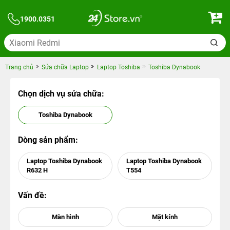
1900.0351
Trang chủ
Sửa chữa Laptop
Laptop Toshiba
Toshiba Dynabook
Chọn dịch vụ sửa chữa:
Toshiba Dynabook
Dòng sản phẩm:
Laptop Toshiba Dynabook
Laptop Toshiba Dynabook
R632 H
T554
Vấn đề: