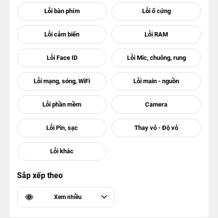
Sắp xếp theo
Xem nhiều