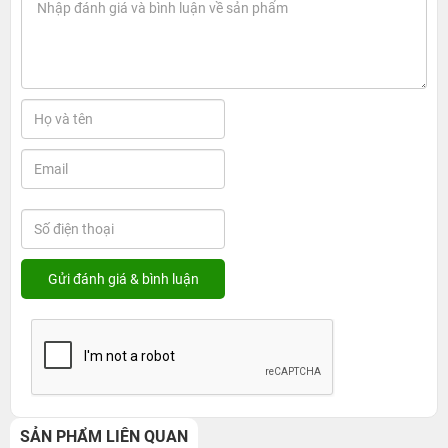
SẢN PHẨM LIÊN QUAN