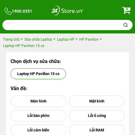
1900.0351
Trang chủ
Sửa chữa Laptop
Laptop HP
HP Pavilion
Laptop HP Pavilion 15 cs
Chọn dịch vụ sửa chữa:
Laptop HP Pavilion 15 cs
Vấn đề: