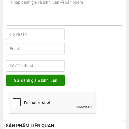
SẢN PHẨM LIÊN QUAN