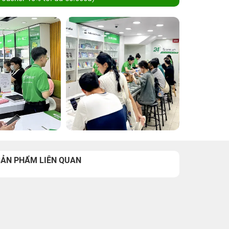
SẢN PHẨM LIÊN QUAN