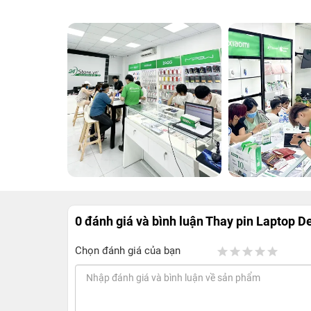
0 đánh giá và bình luận
Thay pin Laptop D
Chọn đánh giá của bạn