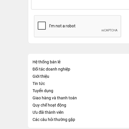
Hệ thống bán lẻ
Đối tác doanh nghiệp
Giới thiệu
Tin tức
Tuyển dụng
Giao hàng và thanh toán
Quy chế hoạt động
Ưu đãi thành viên
Các câu hỏi thường gặp