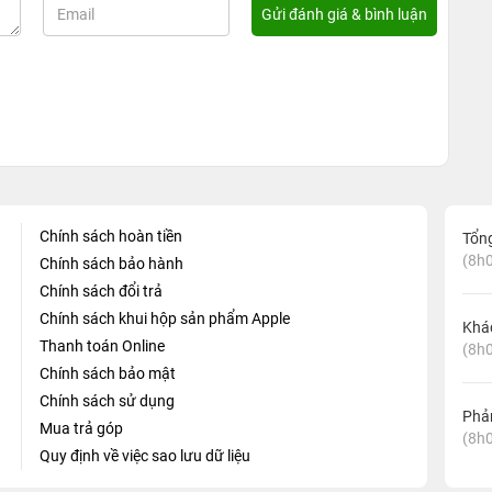
Chính sách hoàn tiền
Tổn
(8h0
Chính sách bảo hành
Chính sách đổi trả
Chính sách khui hộp sản phẩm Apple
Khá
Thanh toán Online
(8h0
Chính sách bảo mật
Chính sách sử dụng
Phản
Mua trả góp
(8h0
Quy định về việc sao lưu dữ liệu