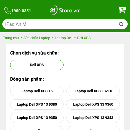
1900.0351
Trang chủ
Sửa chữa Laptop
Laptop Dell
Dell XPS
Chọn dịch vụ sửa chữa:
Dell XPS
Dòng sản phẩm:
Laptop Dell XPS 15
Laptop Dell XPS L321X
Laptop Dell XPS 13 9380
Laptop Dell XPS 13 9360
Laptop Dell XPS 13 9350
Laptop Dell XPS 13 9343