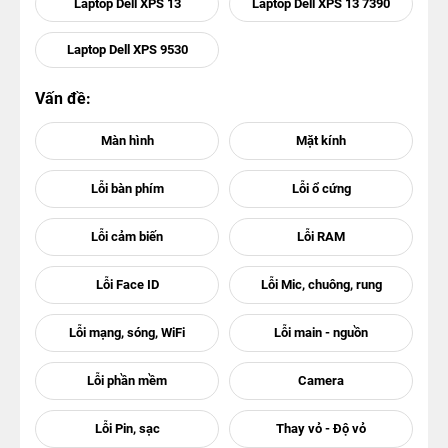
Laptop Dell XPS 13
Laptop Dell XPS 13 7390
Laptop Dell XPS 9530
Vấn đề: