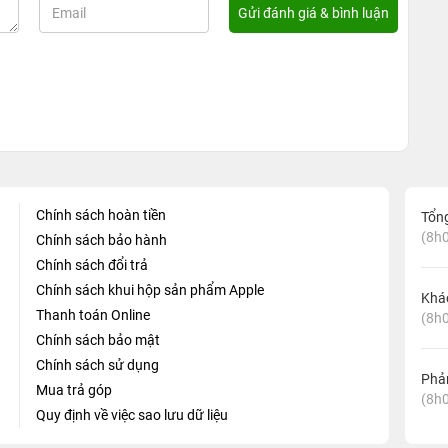
Chính sách hoàn tiền
Tổn
(8h0
Chính sách bảo hành
Chính sách đổi trả
Chính sách khui hộp sản phẩm Apple
Khá
Thanh toán Online
(8h0
Chính sách bảo mật
Chính sách sử dụng
Phản
Mua trả góp
(8h0
Quy định về việc sao lưu dữ liệu