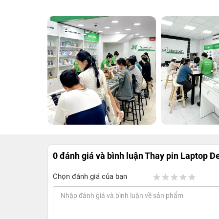
0 đánh giá và bình luận
Thay pin Laptop D
Chọn đánh giá của bạn