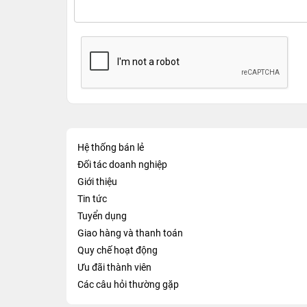
Hệ thống bán lẻ
Đối tác doanh nghiệp
Giới thiệu
Tin tức
Tuyển dụng
Giao hàng và thanh toán
Quy chế hoạt động
Ưu đãi thành viên
Các câu hỏi thường gặp