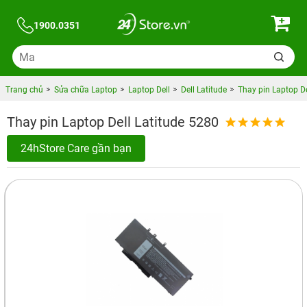
1900.0351
Trang chủ
Sửa chữa Laptop
Laptop Dell
Dell Latitude
Thay pin Laptop De
Thay pin Laptop Dell Latitude 5280
24hStore Care gần bạn