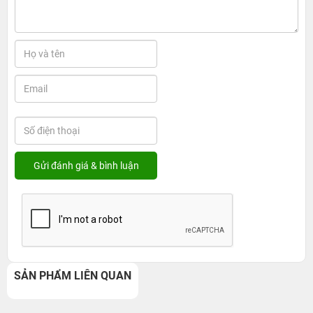
SẢN PHẨM LIÊN QUAN