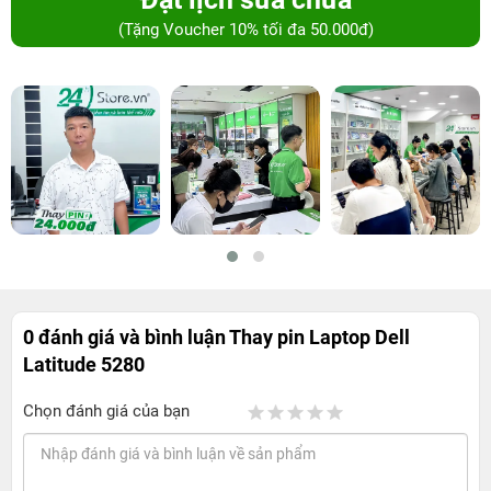
(Tặng Voucher 10% tối đa 50.000đ)
0 đánh giá và bình luận
Thay pin Laptop Dell
Latitude 5280
Chọn đánh giá của bạn