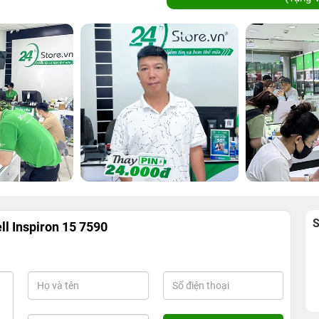
ll Inspiron 15 7590