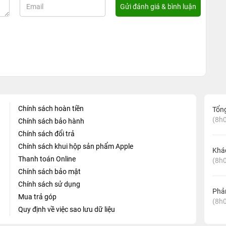
Chính sách hoàn tiền
Tổn
(8h0
Chính sách bảo hành
Chính sách đổi trả
Chính sách khui hộp sản phẩm Apple
Khá
Thanh toán Online
(8h0
Chính sách bảo mật
Chính sách sử dụng
Phản
Mua trả góp
(8h0
Quy định về việc sao lưu dữ liệu