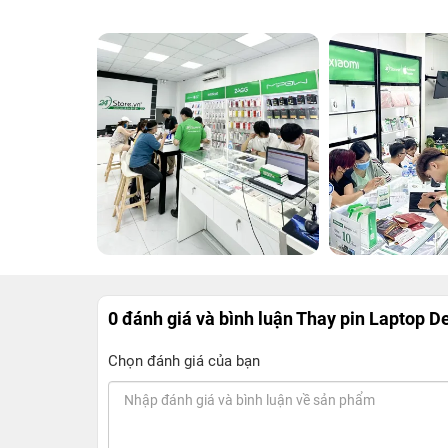
0 đánh giá và bình luận
Thay pin Laptop De
Chọn đánh giá của bạn