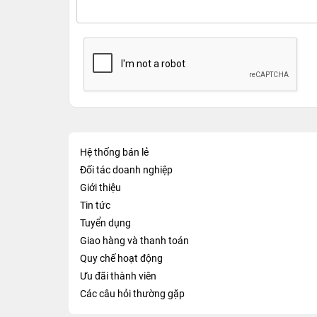
Hệ thống bán lẻ
Đối tác doanh nghiệp
Giới thiệu
Tin tức
Tuyển dụng
Giao hàng và thanh toán
Quy chế hoạt động
Ưu đãi thành viên
Các câu hỏi thường gặp