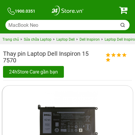
1900.0351
Trang chủ
Sửa chữa Laptop
Laptop Dell
Dell Inspiron
Laptop Dell Inspir
Thay pin Laptop Dell Inspiron 15
7570
24hStore Care gần bạn