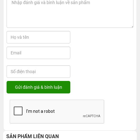
SẢN PHẨM LIÊN QUAN