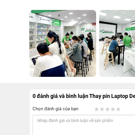
0 đánh giá và bình luận
Thay pin Laptop De
Chọn đánh giá của bạn