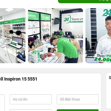
ll Inspiron 15 5551