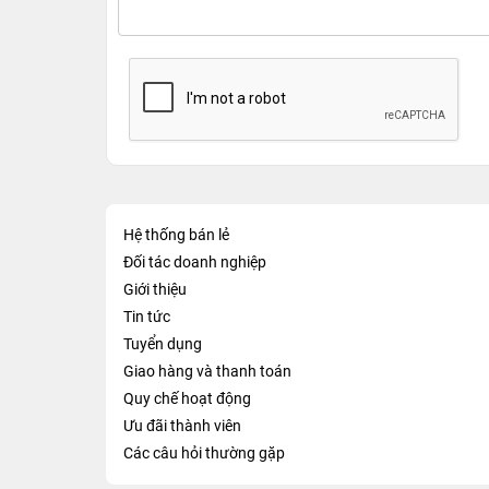
Hệ thống bán lẻ
Đối tác doanh nghiệp
Giới thiệu
Tin tức
Tuyển dụng
Giao hàng và thanh toán
Quy chế hoạt động
Ưu đãi thành viên
Các câu hỏi thường gặp