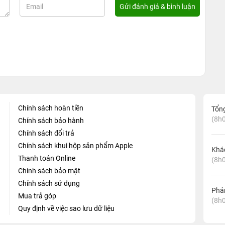
Chính sách hoàn tiền
Tổn
(8h0
Chính sách bảo hành
Chính sách đổi trả
Chính sách khui hộp sản phẩm Apple
Khá
Thanh toán Online
(8h0
Chính sách bảo mật
Chính sách sử dụng
Phản
Mua trả góp
(8h0
Quy định về việc sao lưu dữ liệu