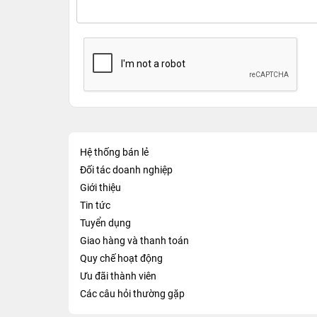
Hệ thống bán lẻ
Đối tác doanh nghiệp
Giới thiệu
Tin tức
Tuyển dụng
Giao hàng và thanh toán
Quy chế hoạt động
Ưu đãi thành viên
Các câu hỏi thường gặp