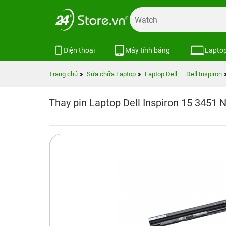
Điện thoại
Máy tính bảng
Lapto
Trang chủ
Sửa chữa Laptop
Laptop Dell
Dell Inspiron
Thay pin Laptop Dell Inspiron 15 3451 