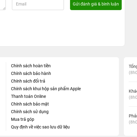
Chính sách hoàn tiền
Tổn
(8h0
Chính sách bảo hành
Chính sách đổi trả
Chính sách khui hộp sản phẩm Apple
Khá
Thanh toán Online
(8h0
Chính sách bảo mật
Chính sách sử dụng
Phản
Mua trả góp
(8h0
Quy định về việc sao lưu dữ liệu