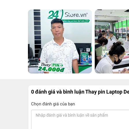
0 đánh giá và bình luận
Thay pin Laptop De
Chọn đánh giá của bạn