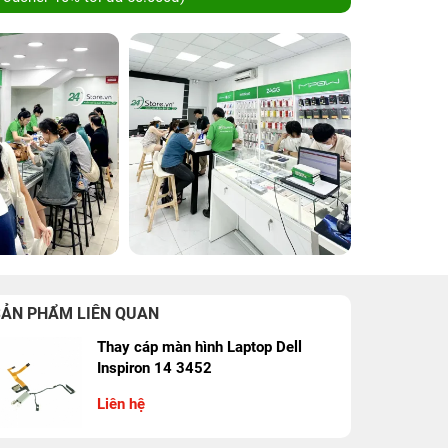
SẢN PHẨM LIÊN QUAN
Thay cáp màn hình Laptop Dell
Inspiron 14 3452
Liên hệ