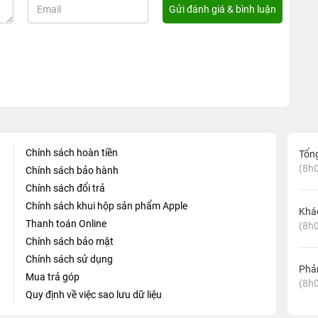
Chính sách hoàn tiền
Tổn
(8h0
Chính sách bảo hành
Chính sách đổi trả
Chính sách khui hộp sản phẩm Apple
Khá
Thanh toán Online
(8h0
Chính sách bảo mật
Chính sách sử dụng
Phản
Mua trả góp
(8h0
Quy định về việc sao lưu dữ liệu