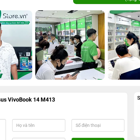
sus VivoBook 14 M413