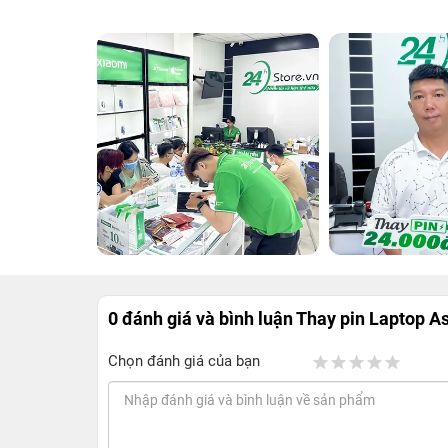
0 đánh giá và bình luận
Thay pin Laptop A
Chọn đánh giá của bạn