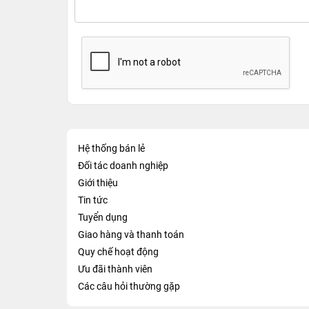
Hệ thống bán lẻ
Đối tác doanh nghiệp
Giới thiệu
Tin tức
Tuyển dụng
Giao hàng và thanh toán
Quy chế hoạt động
Ưu đãi thành viên
Các câu hỏi thường gặp