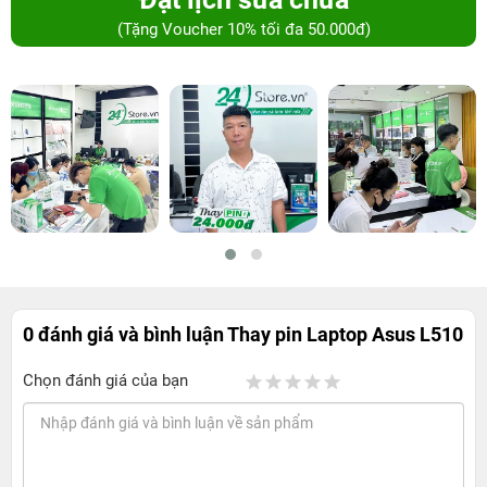
(Tặng Voucher 10% tối đa 50.000đ)
0 đánh giá và bình luận
Thay pin Laptop Asus L510
Chọn đánh giá của bạn