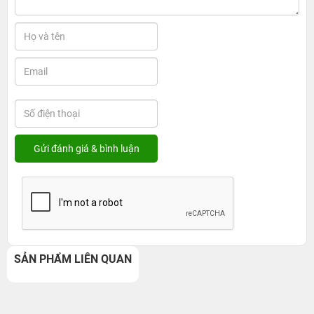
SẢN PHẨM LIÊN QUAN