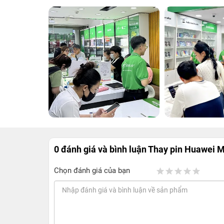
0 đánh giá và bình luận
Thay pin Huawei 
Chọn đánh giá của bạn