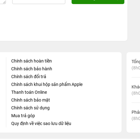
Chính sách hoàn tiền
Tổn
(8h0
Chính sách bảo hành
Chính sách đổi trả
Chính sách khui hộp sản phẩm Apple
Khá
Thanh toán Online
(8h0
Chính sách bảo mật
Chính sách sử dụng
Phản
Mua trả góp
(8h0
Quy định về việc sao lưu dữ liệu