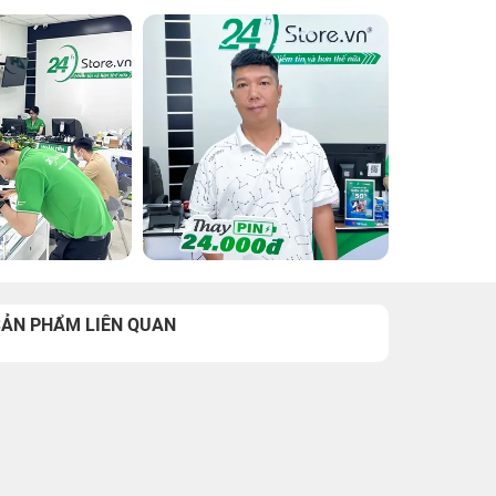
SẢN PHẨM LIÊN QUAN