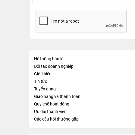
Hệ thống bán lẻ
Đối tác doanh nghiệp
Giới thiệu
Tin tức
Tuyển dụng
Giao hàng và thanh toán
Quy chế hoạt động
Ưu đãi thành viên
Các câu hỏi thường gặp