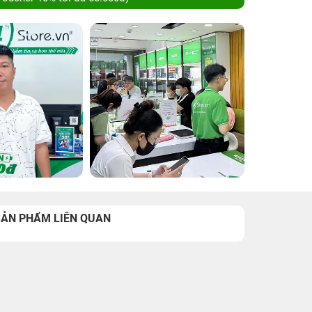
SẢN PHẨM LIÊN QUAN