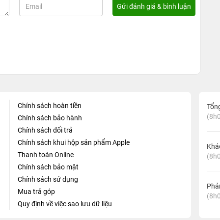
Chính sách hoàn tiền
Tổn
(8h0
Chính sách bảo hành
Chính sách đổi trả
Chính sách khui hộp sản phẩm Apple
Khá
Thanh toán Online
(8h0
Chính sách bảo mật
Chính sách sử dụng
Phản
Mua trả góp
(8h0
Quy định về việc sao lưu dữ liệu