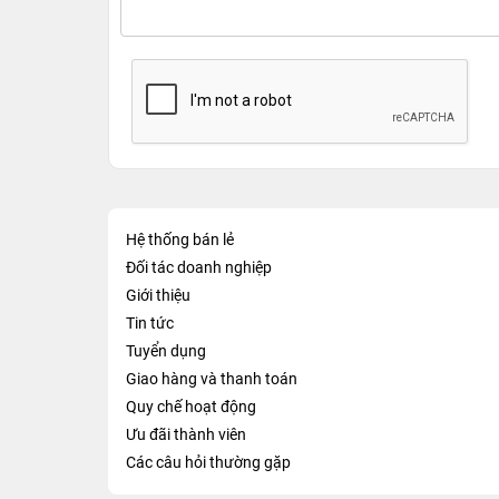
Hệ thống bán lẻ
Đối tác doanh nghiệp
Giới thiệu
Tin tức
Tuyển dụng
Giao hàng và thanh toán
Quy chế hoạt động
Ưu đãi thành viên
Các câu hỏi thường gặp