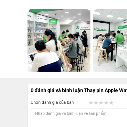
0 đánh giá và bình luận
Thay pin Apple Wat
Chọn đánh giá của bạn