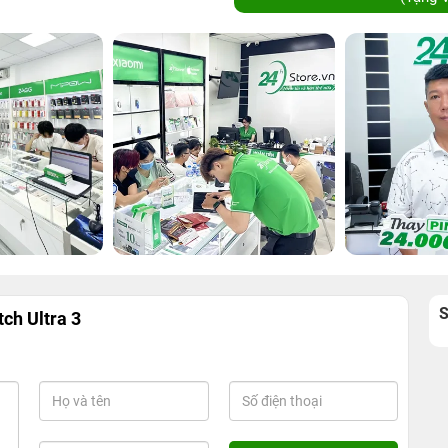
ch Ultra 3