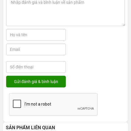
SẢN PHẨM LIÊN QUAN