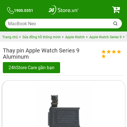
1900.0351
Trang chủ
Sửa đồng hồ thông minh
Apple Watch
Apple Watch Series 9
Thay pin Apple Watch Series 9
Aluminum
24hStore Care gần bạn