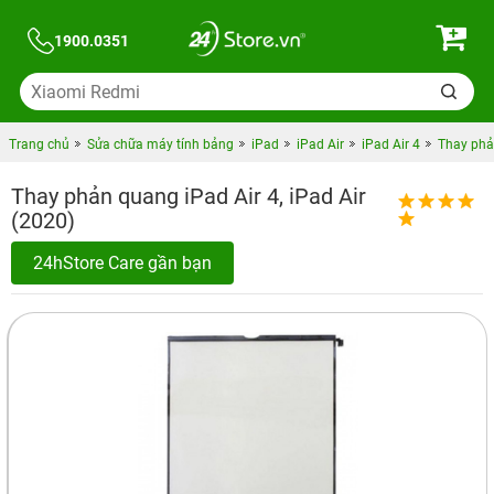
1900.0351
Trang chủ
Sửa chữa máy tính bảng
iPad
iPad Air
iPad Air 4
Thay phản
Thay phản quang iPad Air 4, iPad Air
(2020)
24hStore Care gần bạn