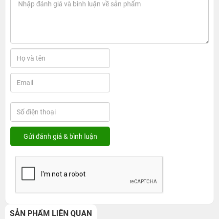
SẢN PHẨM LIÊN QUAN