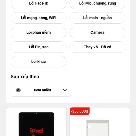
Sắp xếp theo
Xem nhiều
-350.000đ