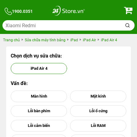
1900.0351
Trang chủ
Sửa chữa máy tính bảng
iPad
iPad Air
iPad Air 4
Chọn dịch vụ sửa chữa:
iPad Air 4
Vấn đề: