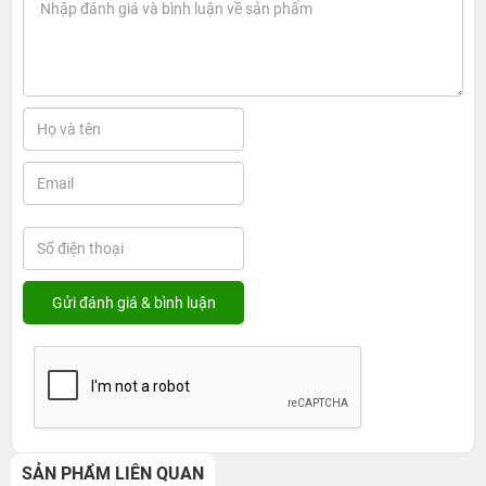
SẢN PHẨM LIÊN QUAN