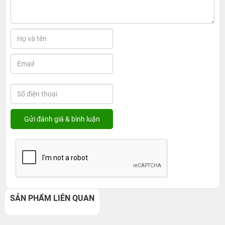
SẢN PHẨM LIÊN QUAN