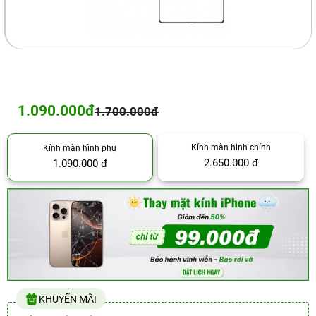
1.090.000đ
1.700.000đ
Kính màn hình chính
Kính màn hình phụ
2.650.000 đ
1.090.000 đ
KHUYẾN MÃI