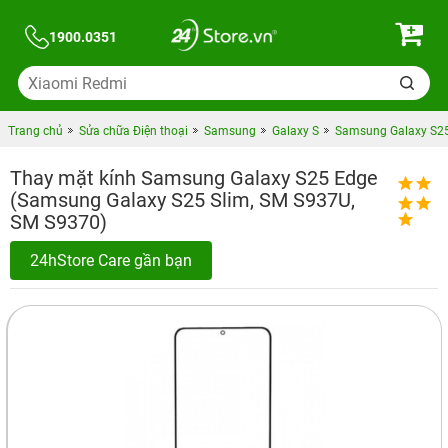
1900.0351
Trang chủ
Sửa chữa Điện thoại
Samsung
Galaxy S
Samsung Galaxy S25
Thay mặt kính Samsung Galaxy S25 Edge
(Samsung Galaxy S25 Slim, SM S937U,
SM S9370)
24hStore Care gần bạn