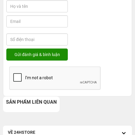
SẢN PHẨM LIÊN QUAN
VỀ 24HSTORE