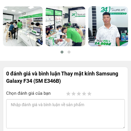
0 đánh giá và bình luận
Thay mặt kính Samsung
Galaxy F34 (SM E346B)
Chọn đánh giá của bạn