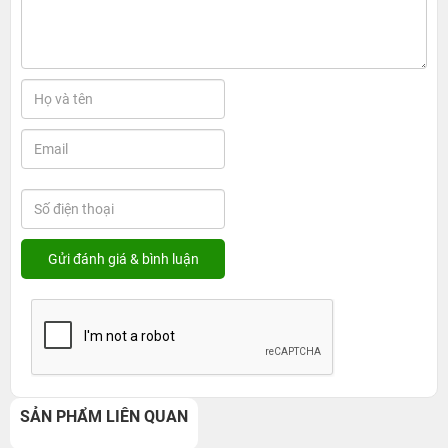
SẢN PHẨM LIÊN QUAN