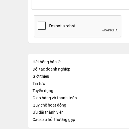
Hệ thống bán lẻ
Đối tác doanh nghiệp
Giới thiệu
Tin tức
Tuyển dụng
Giao hàng và thanh toán
Quy chế hoạt động
Ưu đãi thành viên
Các câu hỏi thường gặp