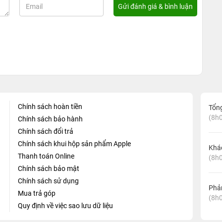
Chính sách hoàn tiền
Tổn
(8h0
Chính sách bảo hành
Chính sách đổi trả
Chính sách khui hộp sản phẩm Apple
Khá
Thanh toán Online
(8h0
Chính sách bảo mật
Chính sách sử dụng
Phản
Mua trả góp
(8h0
Quy định về việc sao lưu dữ liệu