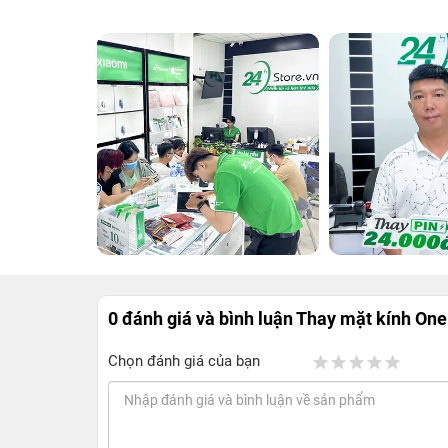
0 đánh giá và bình luận
Thay mặt kính One
Chọn đánh giá của bạn