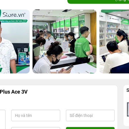
Plus Ace 3V