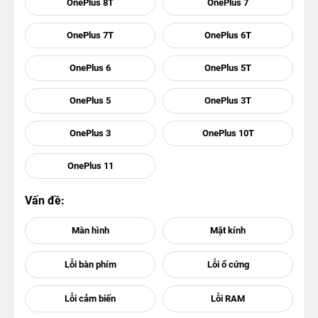
OnePlus 8T
OnePlus 7
OnePlus 7T
OnePlus 6T
OnePlus 6
OnePlus 5T
OnePlus 5
OnePlus 3T
OnePlus 3
OnePlus 10T
OnePlus 11
Vấn đề: