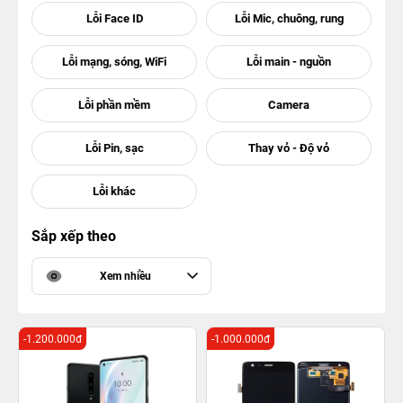
Sắp xếp theo
Xem nhiều
-1.200.000đ
-1.000.000đ