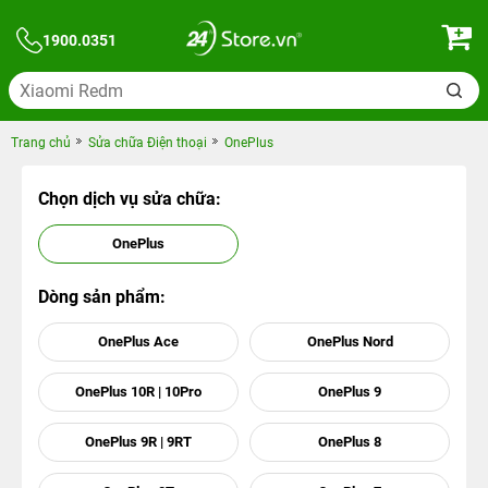
1900.0351
Trang chủ
Sửa chữa Điện thoại
OnePlus
Chọn dịch vụ sửa chữa:
OnePlus
Dòng sản phẩm:
OnePlus Ace
OnePlus Nord
OnePlus 10R | 10Pro
OnePlus 9
OnePlus 9R | 9RT
OnePlus 8