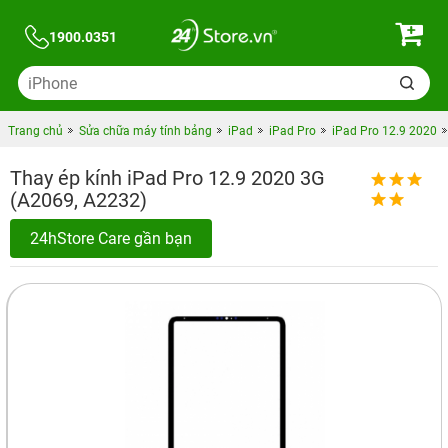
1900.0351
Trang chủ
Sửa chữa máy tính bảng
iPad
iPad Pro
iPad Pro 12.9 2020
Thay ép kính iPad Pro 12.9 2020 3G
(A2069, A2232)
24hStore Care gần bạn