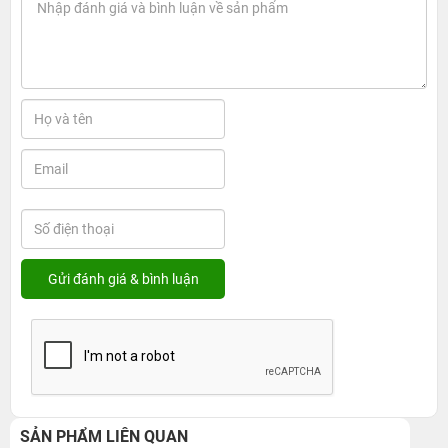
SẢN PHẨM LIÊN QUAN