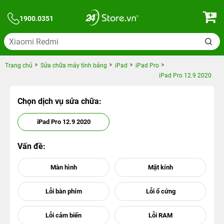
1900.0351
Trang chủ
Sửa chữa máy tính bảng
iPad
iPad Pro
iPad Pro 12.9 2020
Chọn dịch vụ sửa chữa:
iPad Pro 12.9 2020
Vấn đề: