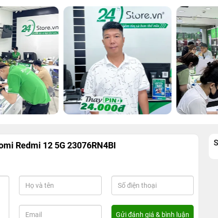
aomi Redmi 12 5G 23076RN4BI