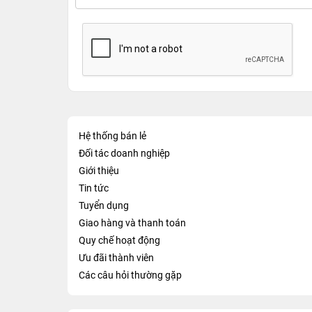
Hệ thống bán lẻ
Đối tác doanh nghiệp
Giới thiệu
Tin tức
Tuyển dụng
Giao hàng và thanh toán
Quy chế hoạt động
Ưu đãi thành viên
Các câu hỏi thường gặp