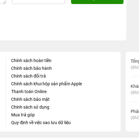
Chính sách hoàn tiền
Tổn
(8h0
Chính sách bảo hành
Chính sách đổi trả
Chính sách khui hộp sản phẩm Apple
Khá
Thanh toán Online
(8h0
Chính sách bảo mật
Chính sách sử dụng
Phản
Mua trả góp
(8h0
Quy định về việc sao lưu dữ liệu