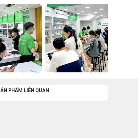
SẢN PHẨM LIÊN QUAN