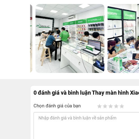
0 đánh giá và bình luận
Thay màn hình Xi
Chọn đánh giá của bạn