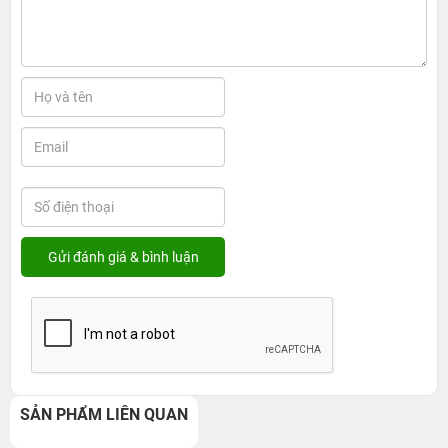
SẢN PHẨM LIÊN QUAN