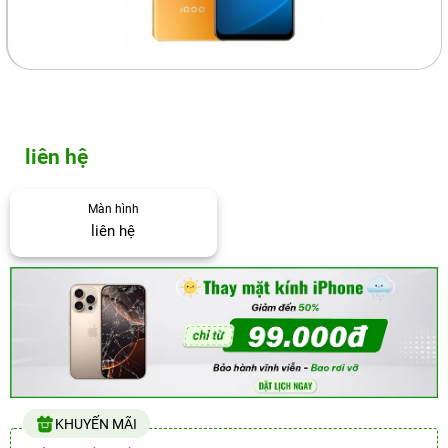
liên hệ
Màn hình
liên hệ
KHUYẾN MÃI