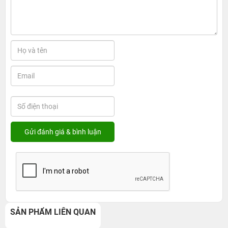
SẢN PHẨM LIÊN QUAN