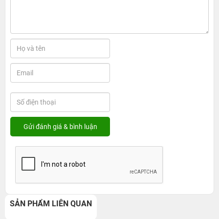
SẢN PHẨM LIÊN QUAN