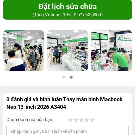
Đặt lịch sửa chữa
(Tặng Voucher 10% tối đa 50.000đ)
0 đánh giá và bình luận
Thay màn hình Macbook
Neo 13-inch 2026 A3404
Chọn đánh giá của bạn