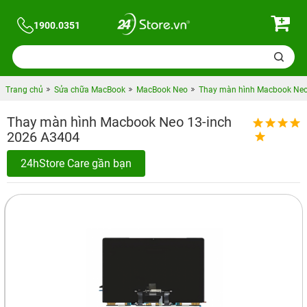
1900.0351
Trang chủ
Sửa chữa MacBook
MacBook Neo
Thay màn hình Macbook Neo
Thay màn hình Macbook Neo 13-inch
2026 A3404
24hStore Care gần bạn