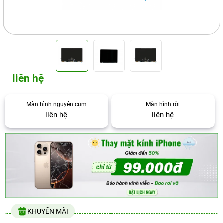
liên hệ
Màn hình nguyên cụm
Màn hình rời
liên hệ
liên hệ
KHUYẾN MÃI