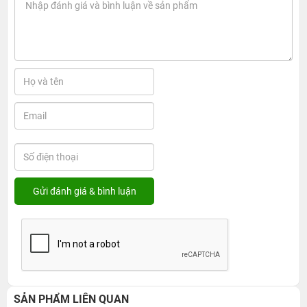
SẢN PHẨM LIÊN QUAN