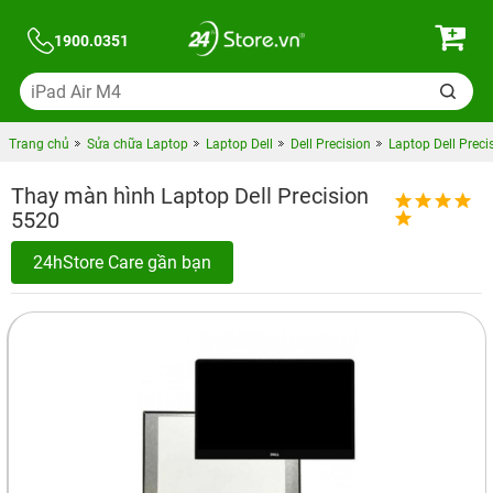
1900.0351
Trang chủ
Sửa chữa Laptop
Laptop Dell
Dell Precision
Laptop Dell Preci
Thay màn hình Laptop Dell Precision
5520
24hStore Care gần bạn