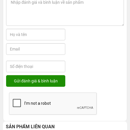
SẢN PHẨM LIÊN QUAN