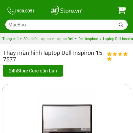
1900.0351
Trang chủ
Sửa chữa Laptop
Laptop Dell
Dell Inspiron
Laptop Dell Inspir
Thay màn hình laptop Dell Inspiron 15
7577
24hStore Care gần bạn