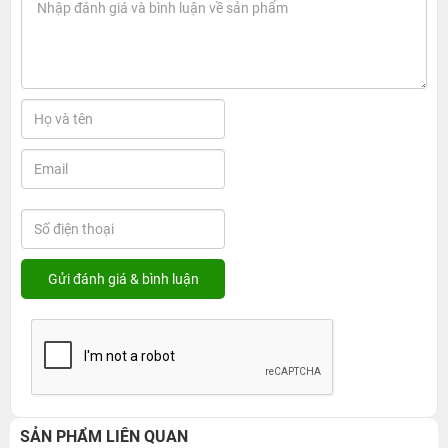
SẢN PHẨM LIÊN QUAN