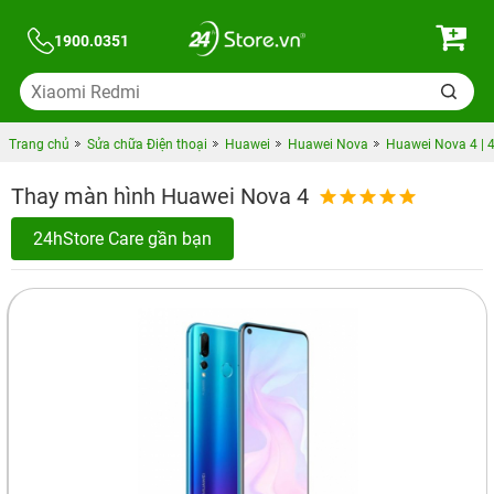
1900.0351
Trang chủ
Sửa chữa Điện thoại
Huawei
Huawei Nova
Huawei Nova 4 | 
Thay màn hình Huawei Nova 4
24hStore Care gần bạn