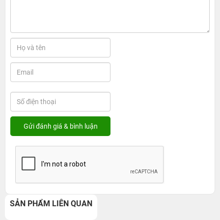
SẢN PHẨM LIÊN QUAN