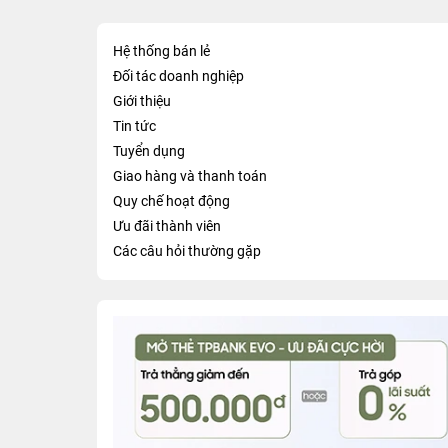
Hệ thống bán lẻ
Đối tác doanh nghiệp
Giới thiệu
Tin tức
Tuyển dụng
Giao hàng và thanh toán
Quy chế hoạt động
Ưu đãi thành viên
Các câu hỏi thường gặp