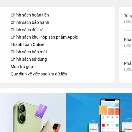
Chính sách hoàn tiền
Tổn
(8h0
Chính sách bảo hành
Chính sách đổi trả
Chính sách khui hộp sản phẩm Apple
Khá
Thanh toán Online
(8h0
Chính sách bảo mật
Chính sách sử dụng
Phản
Mua trả góp
(8h0
Quy định về việc sao lưu dữ liệu