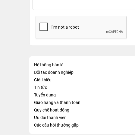
Hệ thống bán lẻ
Đối tác doanh nghiệp
Giới thiệu
Tin tức
Tuyển dụng
Giao hàng và thanh toán
Quy chế hoạt động
Ưu đãi thành viên
Các câu hỏi thường gặp