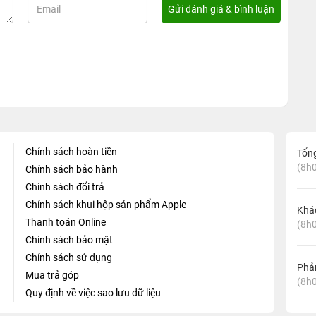
Chính sách hoàn tiền
Tổn
(8h0
Chính sách bảo hành
Chính sách đổi trả
Chính sách khui hộp sản phẩm Apple
Khá
Thanh toán Online
(8h0
Chính sách bảo mật
Chính sách sử dụng
Phản
Mua trả góp
(8h0
Quy định về việc sao lưu dữ liệu