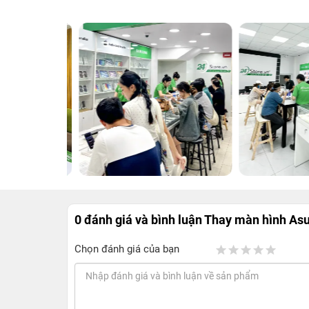
0 đánh giá và bình luận
Thay màn hình Asu
Chọn đánh giá của bạn