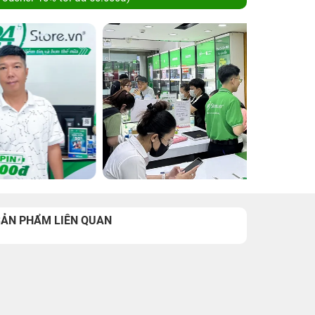
SẢN PHẨM LIÊN QUAN