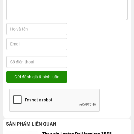
SẢN PHẨM LIÊN QUAN