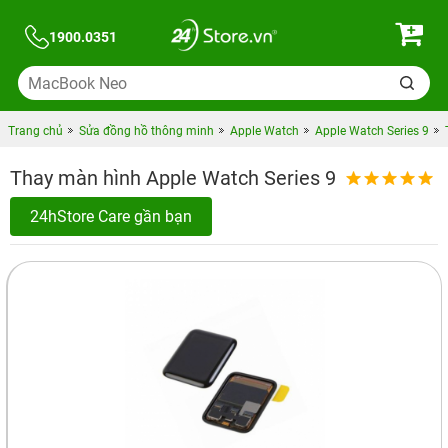
1900.0351
Trang chủ
Sửa đồng hồ thông minh
Apple Watch
Apple Watch Series 9
Thay màn hình Apple Watch Series 9
24hStore Care gần bạn