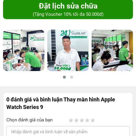
Đặt lịch sửa chữa
(Tặng Voucher 10% tối đa 50.000đ)
0 đánh giá và bình luận
Thay màn hình Apple
Watch Series 9
Chọn đánh giá của bạn