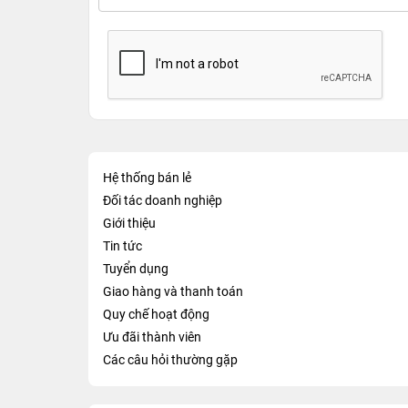
Hệ thống bán lẻ
Đối tác doanh nghiệp
Giới thiệu
Tin tức
Tuyển dụng
Giao hàng và thanh toán
Quy chế hoạt động
Ưu đãi thành viên
Các câu hỏi thường gặp