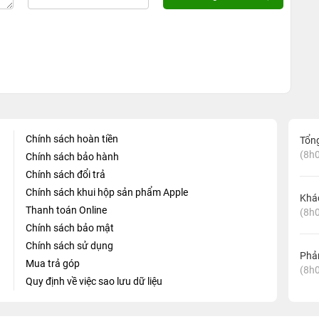
Chính sách hoàn tiền
Tổn
(8h0
Chính sách bảo hành
Chính sách đổi trả
Chính sách khui hộp sản phẩm Apple
Khá
Thanh toán Online
(8h0
Chính sách bảo mật
Chính sách sử dụng
Phản
Mua trả góp
(8h0
Quy định về việc sao lưu dữ liệu