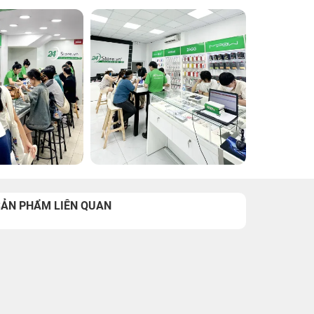
SẢN PHẨM LIÊN QUAN