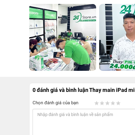
0 đánh giá và bình luận
Thay main iPad mi
Chọn đánh giá của bạn