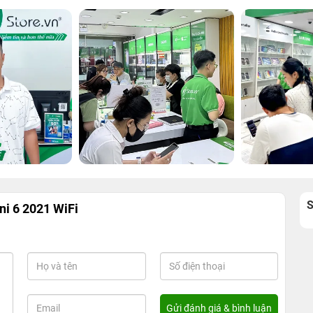
ni 6 2021 WiFi