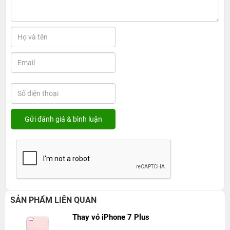
SẢN PHẨM LIÊN QUAN
Thay vỏ iPhone 7 Plus