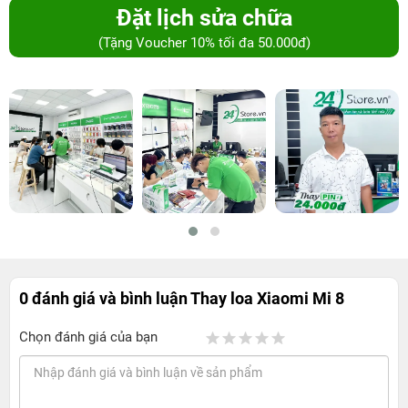
Đặt lịch sửa chữa
(Tặng Voucher 10% tối đa 50.000đ)
0 đánh giá và bình luận
Thay loa Xiaomi Mi 8
Chọn đánh giá của bạn