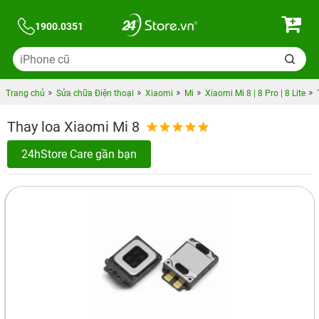
1900.0351
Trang chủ
Sửa chữa Điện thoại
Xiaomi
Mi
Xiaomi Mi 8 | 8 Pro | 8 Lite
Thay loa Xiaomi Mi 8
24hStore Care gần bạn