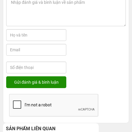
SẢN PHẨM LIÊN QUAN