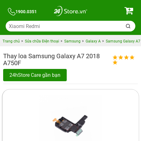
1900.0351
Trang chủ
Sửa chữa Điện thoại
Samsung
Galaxy A
Samsung Galaxy A7
Thay loa Samsung Galaxy A7 2018
A750F
24hStore Care gần bạn