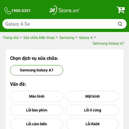
1900.0351
Trang chủ
Sửa chữa Điện thoại
Samsung
Galaxy A
Samsung Galaxy A7
Chọn dịch vụ sửa chữa:
Samsung Galaxy A7
Vấn đề: